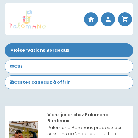
Réservations Bordeaux
CSE
Cartes cadeaux à offrir
Viens jouer chez Palomano
Bordeaux!
Palomano Bordeaux propose des 
sessions de 2h de jeu pour faire 