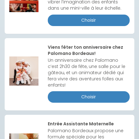
vibrer l’imagination des enfants 
dans une mini-ville à leur échelle.
Choisir
Viens fêter ton anniversaire chez
Palomano Bordeaux!
Un anniversaire chez Palomano 
c’est 2h30 de fête, une salle pour le 
gâteau, et un animateur dédié qui 
fera vivre des aventures folles aux 
enfants!
Choisir
Entrée Assistante Maternelle
Palomano Bordeaux propose une 
formule spéciale pour les 